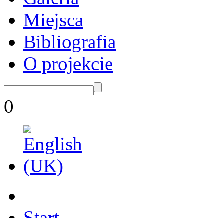
Miejsca
Bibliografia
O projekcie
0
Start