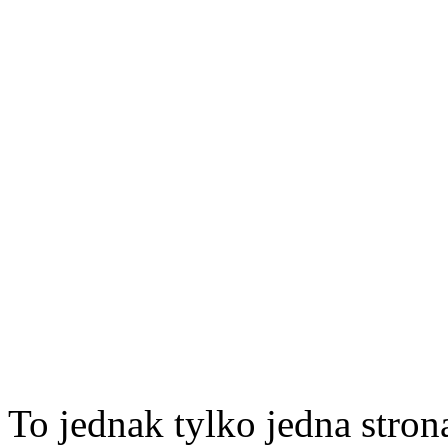
To jednak tylko jedna stro