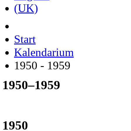
Start
Kalendarium
1950 - 1959
1950–1959
1950