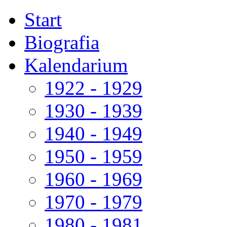
Start
Biografia
Kalendarium
1922 - 1929
1930 - 1939
1940 - 1949
1950 - 1959
1960 - 1969
1970 - 1979
1980 - 1981