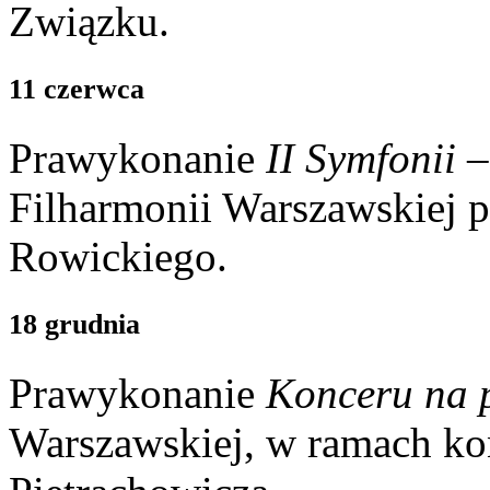
Związku.
11 czerwca
Prawykonanie
II Symfonii 
Filharmonii Warszawskiej p
Rowickiego.
18 grudnia
Prawykonanie
Konceru na 
Warszawskiej, w ramach ko